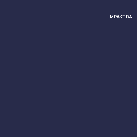
IMPAKT.BA