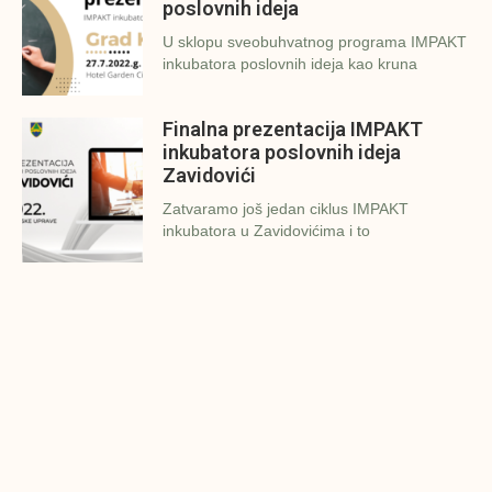
poslovnih ideja
U sklopu sveobuhvatnog programa IMPAKT
inkubatora poslovnih ideja kao kruna
Finalna prezentacija IMPAKT
inkubatora poslovnih ideja
Zavidovići
Zatvaramo još jedan ciklus IMPAKT
inkubatora u Zavidovićima i to