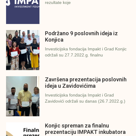
rezultate koje
Podržano 9 poslovnih ideja iz
Konjica
Investicijska fondacija Impakt i Grad Konjic
održali su 27.7.2022.g. finalnu
Završena prezentacija poslovnih
ideja u Zavidovićima
Investicijska fondacija Impakt i Grad
Zavidovići održali su danas (26.7.2022.g.)
Konjic spreman za finalnu
prezentaciju IMPAKT inkubatora