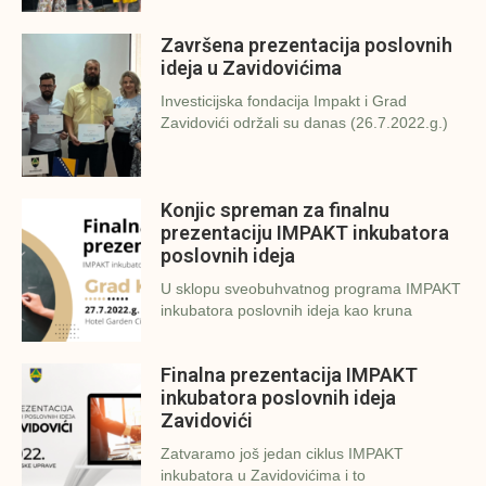
Završena prezentacija poslovnih
ideja u Zavidovićima
Investicijska fondacija Impakt i Grad
Zavidovići održali su danas (26.7.2022.g.)
Konjic spreman za finalnu
prezentaciju IMPAKT inkubatora
poslovnih ideja
U sklopu sveobuhvatnog programa IMPAKT
inkubatora poslovnih ideja kao kruna
Finalna prezentacija IMPAKT
inkubatora poslovnih ideja
Zavidovići
Zatvaramo još jedan ciklus IMPAKT
inkubatora u Zavidovićima i to