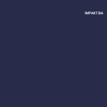
IMPAKT.BA