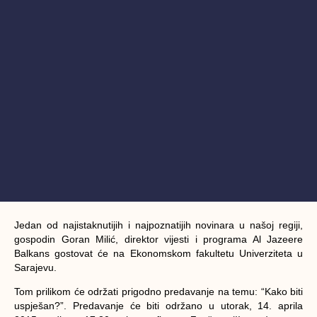
Jedan od najistaknutijih i najpoznatijih novinara u našoj regiji,
gospodin Goran Milić, direktor vijesti i programa Al Jazeere
Balkans gostovat će na Ekonomskom fakultetu Univerziteta u
Sarajevu.
Tom prilikom će održati prigodno predavanje na temu: “Kako biti
uspješan?”. Predavanje će biti održano u utorak, 14. aprila