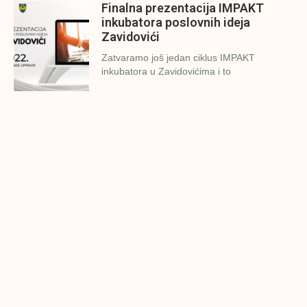
Finalna prezentacija IMPAKT
inkubatora poslovnih ideja
Zavidovići
Zatvaramo još jedan ciklus IMPAKT
inkubatora u Zavidovićima i to