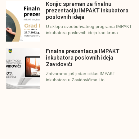
Konjic spreman za finalnu
prezentaciju IMPAKT inkubatora
poslovnih ideja
U sklopu sveobuhvatnog programa IMPAKT
inkubatora poslovnih ideja kao kruna
Finalna prezentacija IMPAKT
inkubatora poslovnih ideja
Zavidovići
Zatvaramo još jedan ciklus IMPAKT
inkubatora u Zavidovićima i to