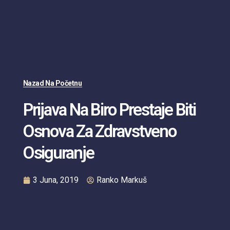
Nazad Na Početnu
Prijava Na Biro Prestaje Biti
Osnova Za Zdravstveno
Osiguranje
3 Juna, 2019
Ranko Markuš