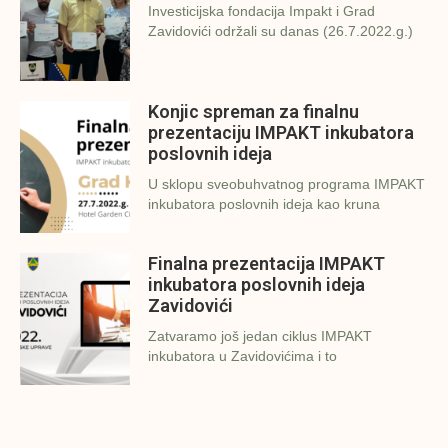
Investicijska fondacija Impakt i Grad
Zavidovići održali su danas (26.7.2022.g.)
Konjic spreman za finalnu
prezentaciju IMPAKT inkubatora
poslovnih ideja
U sklopu sveobuhvatnog programa IMPAKT
inkubatora poslovnih ideja kao kruna
Finalna prezentacija IMPAKT
inkubatora poslovnih ideja
Zavidovići
Zatvaramo još jedan ciklus IMPAKT
inkubatora u Zavidovićima i to