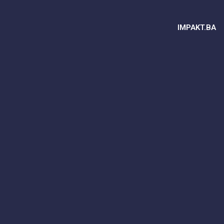
IMPAKT.BA