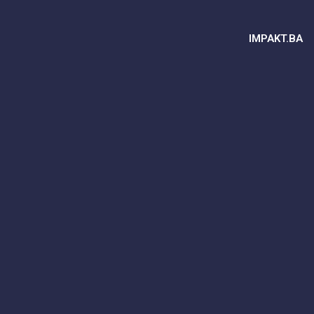
IMPAKT.BA