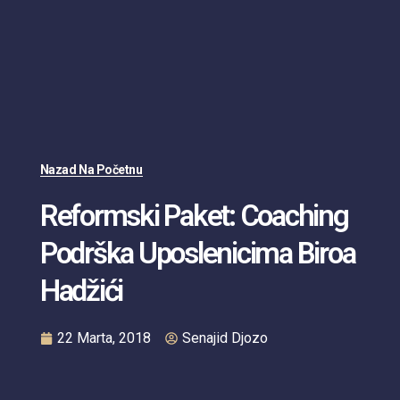
Nazad Na Početnu
Reformski Paket: Coaching
Podrška Uposlenicima Biroa
Hadžići
22 Marta, 2018
Senajid Djozo