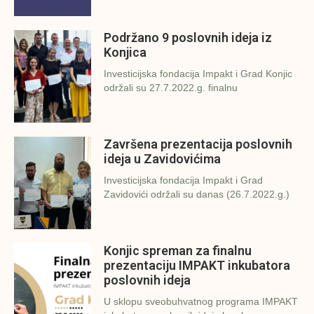
Podržano 9 poslovnih ideja iz
Konjica
Investicijska fondacija Impakt i Grad Konjic
održali su 27.7.2022.g. finalnu
Završena prezentacija poslovnih
ideja u Zavidovićima
Investicijska fondacija Impakt i Grad
Zavidovići održali su danas (26.7.2022.g.)
Konjic spreman za finalnu
prezentaciju IMPAKT inkubatora
poslovnih ideja
U sklopu sveobuhvatnog programa IMPAKT