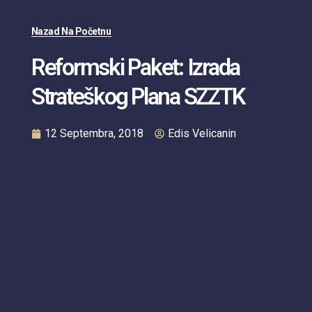
Nazad Na Početnu
Reformski Paket: Izrada
Strateškog Plana SZZTK
12 Septembra, 2018
Edis Velicanin