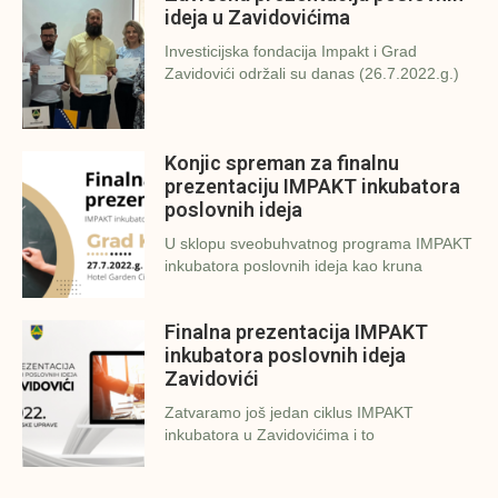
ideja u Zavidovićima
Investicijska fondacija Impakt i Grad
Zavidovići održali su danas (26.7.2022.g.)
Konjic spreman za finalnu
prezentaciju IMPAKT inkubatora
poslovnih ideja
U sklopu sveobuhvatnog programa IMPAKT
inkubatora poslovnih ideja kao kruna
Finalna prezentacija IMPAKT
inkubatora poslovnih ideja
Zavidovići
Zatvaramo još jedan ciklus IMPAKT
inkubatora u Zavidovićima i to