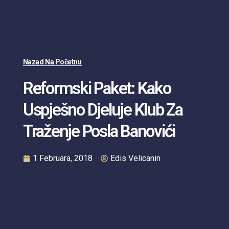
Nazad Na Početnu
Reformski Paket: Kako
Uspješno Djeluje Klub Za
Traženje Posla Banovići
1 Februara, 2018
Edis Velicanin