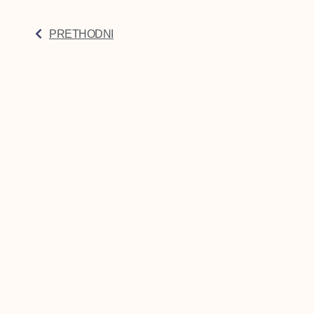
PRETHODNI