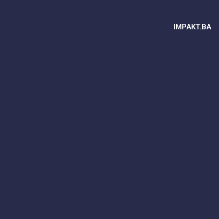
IMPAKT.BA