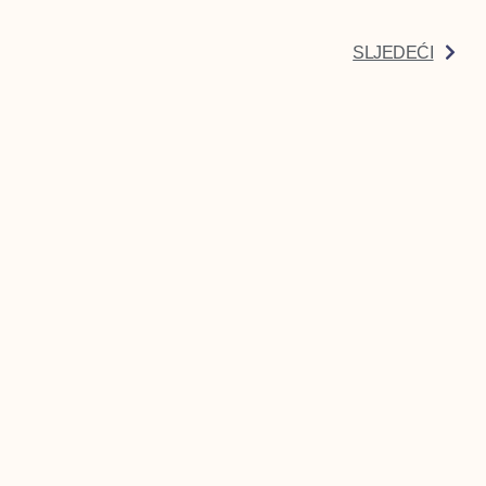
SLJEDEĆI