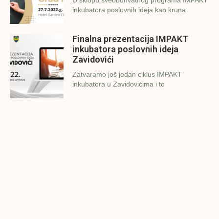
inkubatora poslovnih ideja kao kruna
Finalna prezentacija IMPAKT
inkubatora poslovnih ideja
Zavidovići
Zatvaramo još jedan ciklus IMPAKT
inkubatora u Zavidovićima i to