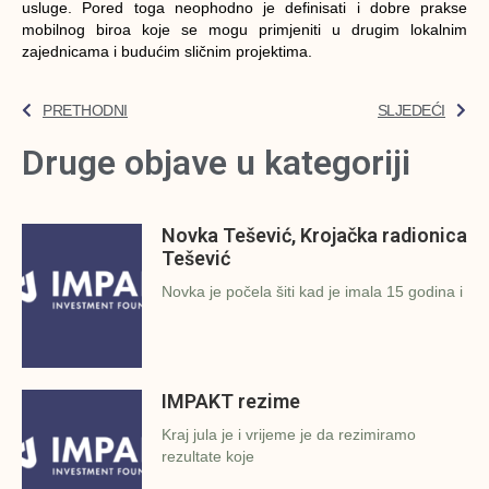
usluge. Pored toga neophodno je definisati i dobre prakse
mobilnog biroa koje se mogu primjeniti u drugim lokalnim
zajednicama i budućim sličnim projektima.
PRETHODNI
SLJEDEĆI
Druge objave u kategoriji
Novka Tešević, Krojačka radionica
Tešević
Novka je počela šiti kad je imala 15 godina i
IMPAKT rezime
Kraj jula je i vrijeme je da rezimiramo
rezultate koje