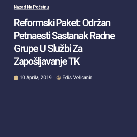
Nazad Na Početnu
Reformski Paket: Održan
Petnaesti Sastanak Radne
Grupe U Službi Za
Zapošljavanje TK
10 Aprila, 2019
Edis Velicanin