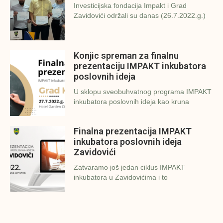
Investicijska fondacija Impakt i Grad
Zavidovići održali su danas (26.7.2022.g.)
Konjic spreman za finalnu
prezentaciju IMPAKT inkubatora
poslovnih ideja
U sklopu sveobuhvatnog programa IMPAKT
inkubatora poslovnih ideja kao kruna
Finalna prezentacija IMPAKT
inkubatora poslovnih ideja
Zavidovići
Zatvaramo još jedan ciklus IMPAKT
inkubatora u Zavidovićima i to