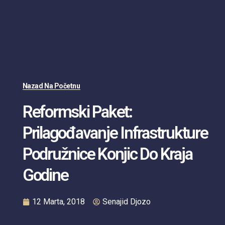
Nazad Na Početnu
Reformski Paket:
Prilagođavanje Infrastrukture
Podružnice Konjic Do Kraja
Godine
12 Marta, 2018
Senajid Djozo