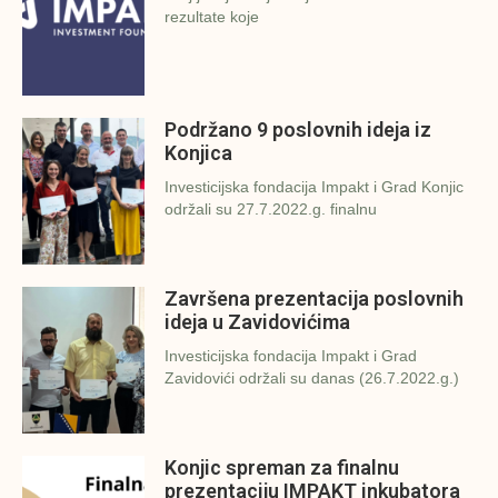
rezultate koje
Podržano 9 poslovnih ideja iz
Konjica
Investicijska fondacija Impakt i Grad Konjic
održali su 27.7.2022.g. finalnu
Završena prezentacija poslovnih
ideja u Zavidovićima
Investicijska fondacija Impakt i Grad
Zavidovići održali su danas (26.7.2022.g.)
Konjic spreman za finalnu
prezentaciju IMPAKT inkubatora