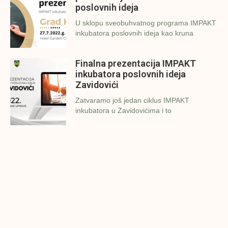
poslovnih ideja
U sklopu sveobuhvatnog programa IMPAKT
inkubatora poslovnih ideja kao kruna
Finalna prezentacija IMPAKT
inkubatora poslovnih ideja
Zavidovići
Zatvaramo još jedan ciklus IMPAKT
inkubatora u Zavidovićima i to