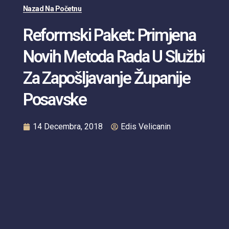
Nazad Na Početnu
Reformski Paket: Primjena
Novih Metoda Rada U Službi
Za Zapošljavanje Županije
Posavske
14 Decembra, 2018
Edis Velicanin