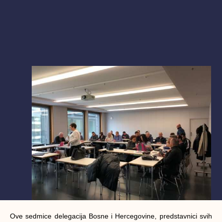
Ove sedmice delegacija Bosne i Hercegovine, predstavnici svih