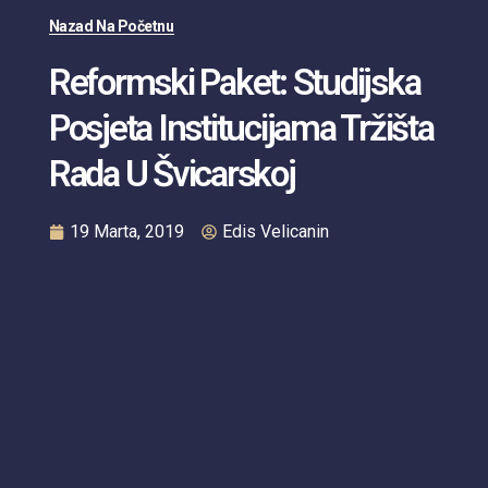
Nazad Na Početnu
Reformski Paket: Studijska
Posjeta Institucijama Tržišta
Rada U Švicarskoj
19 Marta, 2019
Edis Velicanin