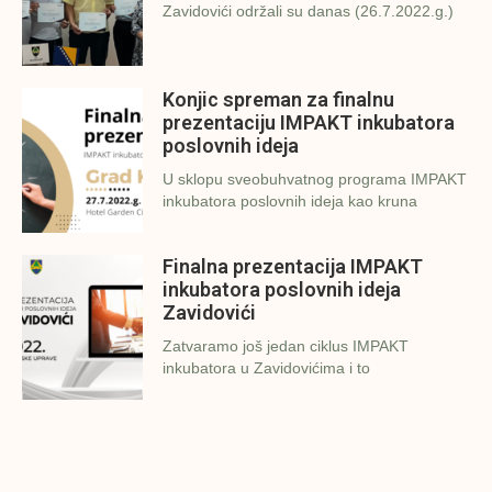
Zavidovići održali su danas (26.7.2022.g.)
Konjic spreman za finalnu
prezentaciju IMPAKT inkubatora
poslovnih ideja
U sklopu sveobuhvatnog programa IMPAKT
inkubatora poslovnih ideja kao kruna
Finalna prezentacija IMPAKT
inkubatora poslovnih ideja
Zavidovići
Zatvaramo još jedan ciklus IMPAKT
inkubatora u Zavidovićima i to