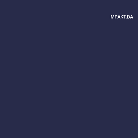
IMPAKT.BA