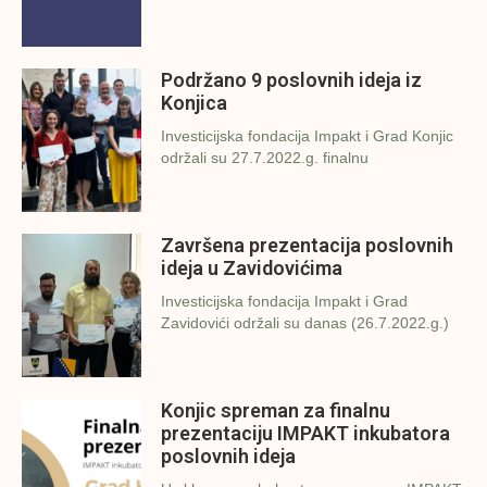
Podržano 9 poslovnih ideja iz
Konjica
Investicijska fondacija Impakt i Grad Konjic
održali su 27.7.2022.g. finalnu
Završena prezentacija poslovnih
ideja u Zavidovićima
Investicijska fondacija Impakt i Grad
Zavidovići održali su danas (26.7.2022.g.)
Konjic spreman za finalnu
prezentaciju IMPAKT inkubatora
poslovnih ideja