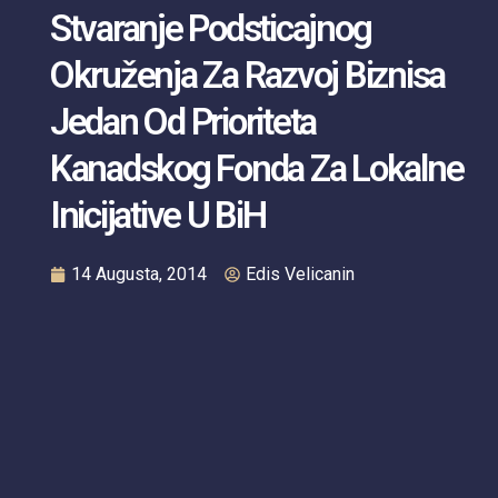
Stvaranje Podsticajnog
Okruženja Za Razvoj Biznisa
Jedan Od Prioriteta
Kanadskog Fonda Za Lokalne
Inicijative U BiH
14 Augusta, 2014
Edis Velicanin