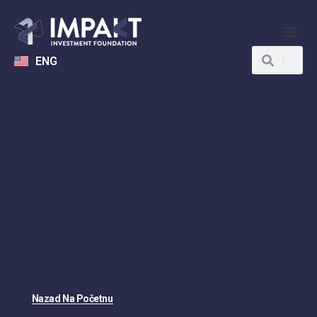
ENG
Nazad Na Početnu