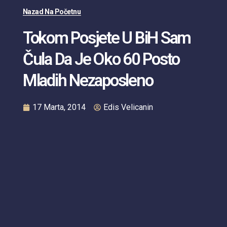
Nazad Na Početnu
Tokom Posjete U BiH Sam
Čula Da Je Oko 60 Posto
Mladih Nezaposleno
17 Marta, 2014
Edis Velicanin