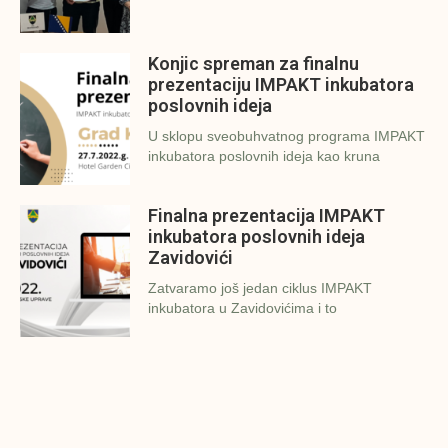
Konjic spreman za finalnu
prezentaciju IMPAKT inkubatora
poslovnih ideja
U sklopu sveobuhvatnog programa IMPAKT
inkubatora poslovnih ideja kao kruna
Finalna prezentacija IMPAKT
inkubatora poslovnih ideja
Zavidovići
Zatvaramo još jedan ciklus IMPAKT
inkubatora u Zavidovićima i to