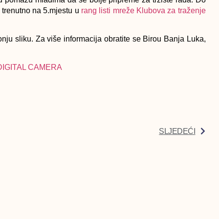
 trenutno na 5.mjestu u
rang listi mreže Klubova za traženje
nju sliku. Za više informacija obratite se Birou Banja Luka,
SLJEDEĆI