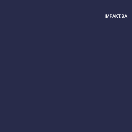
IMPAKT.BA