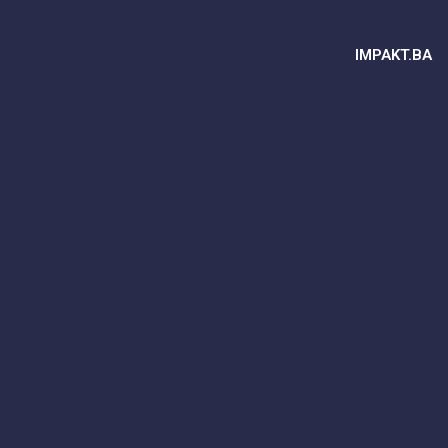
IMPAKT.BA