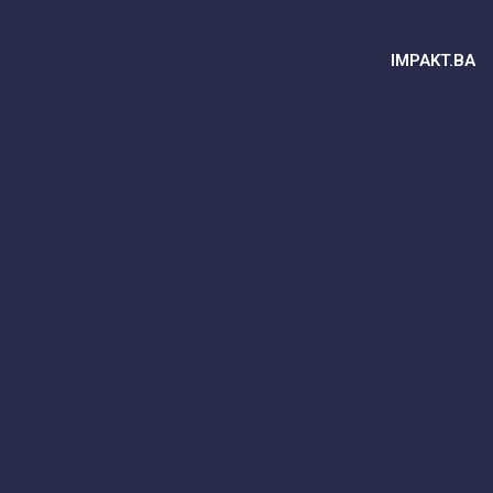
IMPAKT.BA