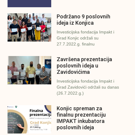
Podržano 9 poslovnih
ideja iz Konjica
Investicijska fondacija Impakt i
Grad Konjic održali su
27.7.2022.g. finalnu
Završena prezentacija
poslovnih ideja u
Zavidovićima
Investicijska fondacija Impakt i
Grad Zavidovići održali su danas
(26.7.2022.g.)
Konjic spreman za
finalnu prezentaciju
IMPAKT inkubatora
poslovnih ideja