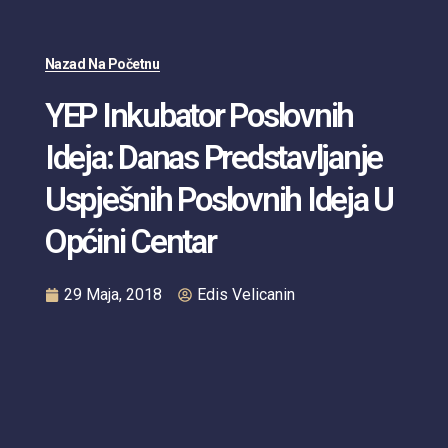
Nazad Na Početnu
YEP Inkubator Poslovnih
Ideja: Danas Predstavljanje
Uspješnih Poslovnih Ideja U
Općini Centar
29 Maja, 2018
Edis Velicanin