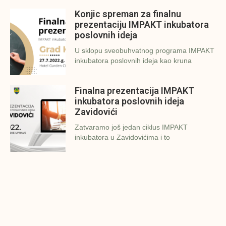
Konjic spreman za finalnu
prezentaciju IMPAKT inkubatora
poslovnih ideja
U sklopu sveobuhvatnog programa IMPAKT
inkubatora poslovnih ideja kao kruna
Finalna prezentacija IMPAKT
inkubatora poslovnih ideja
Zavidovići
Zatvaramo još jedan ciklus IMPAKT
inkubatora u Zavidovićima i to