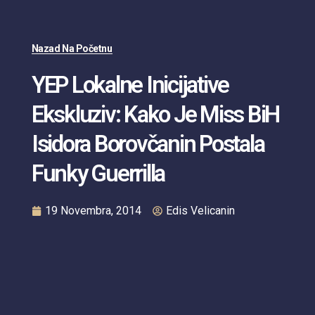
Nazad Na Početnu
YEP Lokalne Inicijative
Ekskluziv: Kako Je Miss BiH
Isidora Borovčanin Postala
Funky Guerrilla
19 Novembra, 2014
Edis Velicanin