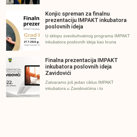
Konjic spreman za finalnu
prezentaciju IMPAKT inkubatora
poslovnih ideja
U sklopu sveobuhvatnog programa IMPAKT
inkubatora poslovnih ideja kao kruna
Finalna prezentacija IMPAKT
inkubatora poslovnih ideja
Zavidovići
Zatvaramo još jedan ciklus IMPAKT
inkubatora u Zavidovićima i to