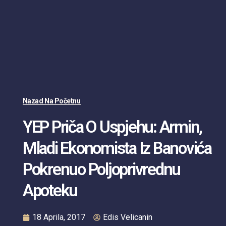
Nazad Na Početnu
YEP Priča O Uspjehu: Armin,
Mladi Ekonomista Iz Banovića
Pokrenuo Poljoprivrednu
Apoteku
18 Aprila, 2017
Edis Velicanin