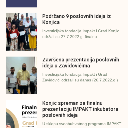
Podržano 9 poslovnih ideja iz
Konjica
Investicijska fondacija Impakt i Grad Konjic
održali su 27.7.2022.g. finalnu
Završena prezentacija poslovnih
ideja u Zavidovićima
Investicijska fondacija Impakt i Grad
Zavidovići održali su danas (26.7.2022.g.)
Konjic spreman za finalnu
prezentaciju IMPAKT inkubatora
poslovnih ideja
U sklopu sveobuhvatnog programa IMPAKT