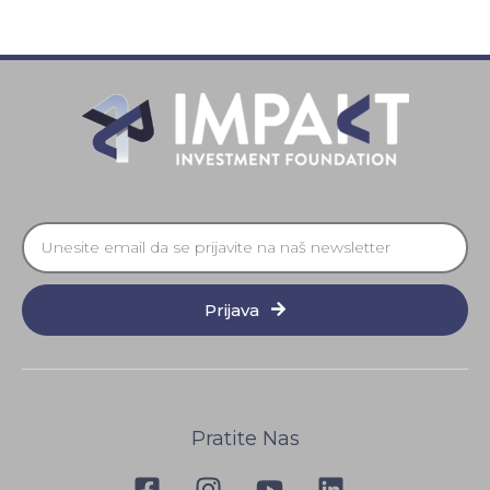
Prijava
Pratite Nas