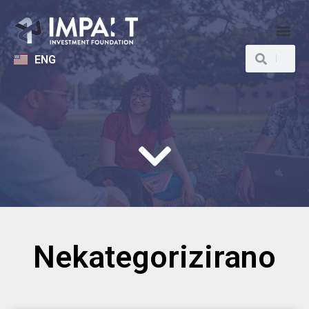
ENG
Nekategorizirano