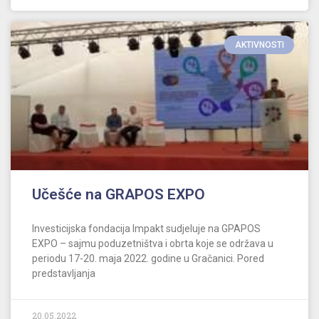
AKTIVNOSTI
Učešće na GRAPOS EXPO
Investicijska fondacija Impakt sudjeluje na GPAPOS
EXPO – sajmu poduzetništva i obrta koje se održava u
periodu 17-20. maja 2022. godine u Gračanici. Pored
predstavljanja
20.05.2022