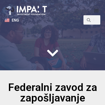
ENG
Federalni zavod za
zapošljavanje