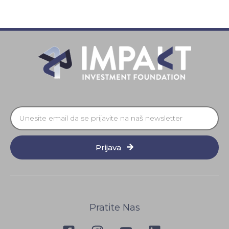
Prijava
Pratite Nas