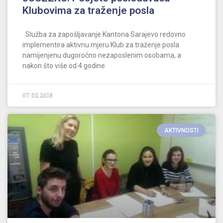
Klubovima za traženje posla
Služba za zapošljavanje Kantona Sarajevo redovno
implementira aktivnu mjeru Klub za traženje posla
namijenjenu dugoročno nezaposlenim osobama, a
nakon što više od 4 godine
07.02.2018
AKTIVNOSTI